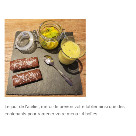
Le jour de l'atelier, merci de prévoir votre tablier ainsi que des
contenants pour ramener votre menu : 4 boîtes