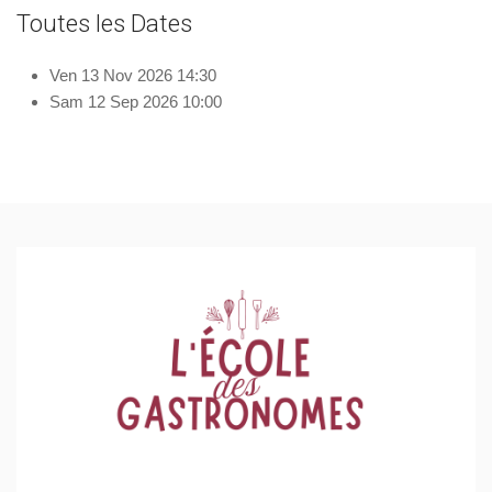
Toutes les Dates
Ven 13 Nov 2026
14:30
Sam 12 Sep 2026
10:00