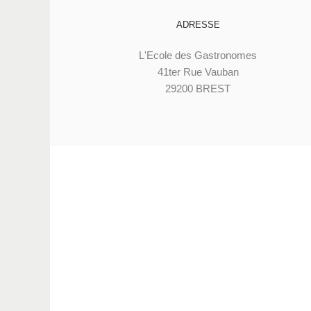
ADRESSE
L'Ecole des Gastronomes
41ter Rue Vauban
29200 BREST