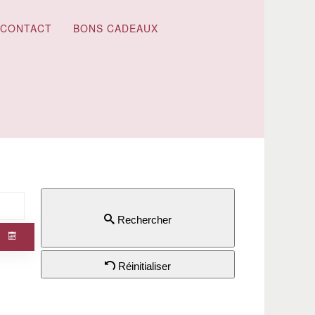
CONTACT
BONS CADEAUX
Rechercher
Réinitialiser