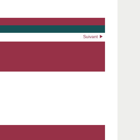
Suivant