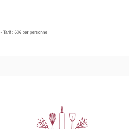
- Tarif : 60€ par personne