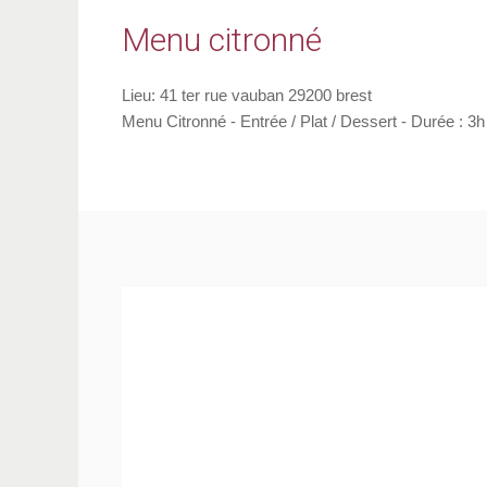
Menu citronné
Lieu:
41 ter rue vauban 29200 brest
Menu Citronné - Entrée / Plat / Dessert - Durée : 3h 