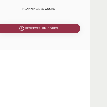
PLANNING DES COURS
RÉSERVER UN COURS