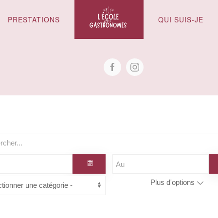
PRESTATIONS
QUI SUIS-JE
Plus d'options